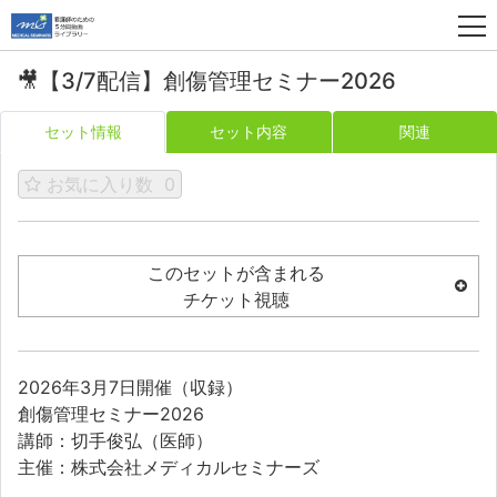
🎥【3/7配信】創傷管理セミナー2026
セット情報
セット内容
関連
お気に入り数
0
このセットが含まれる
チケット視聴
2026年3月7日開催（収録）
創傷管理セミナー2026
講師：切手俊弘（医師）
主催：株式会社メディカルセミナーズ