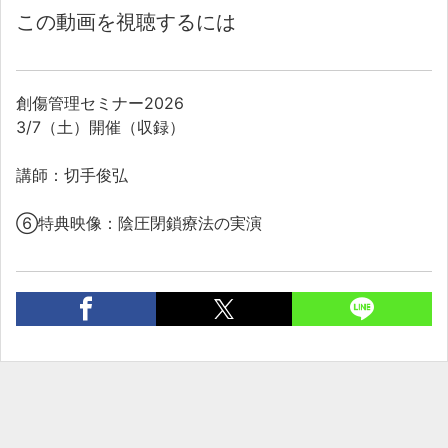
この動画を視聴するには
創傷管理セミナー2026
3/7（土）開催（収録）
講師：切手俊弘
⑥特典映像：陰圧閉鎖療法の実演