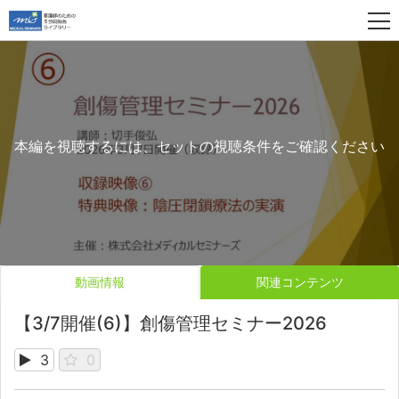
本編を視聴するには、セットの視聴条件をご確認ください
動画情報
関連コンテンツ
【3/7開催(6)】創傷管理セミナー2026
3
0