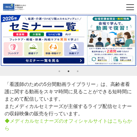
「看護師のための5分間動画ライブラリー」は、高齢者看
護に関する動画をスキマ時間に見ることができる短時間に
まとめて配信しています。
またメディカルセミナーズが主催するライブ配信セミナー
の収録映像の販売を行っています。
◆メディカルセミナーズのオフィシャルサイトはこちらか
ら